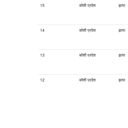
15
कोशी प्रदेश
झापा
14
कोशी प्रदेश
झापा
13
कोशी प्रदेश
झापा
12
कोशी प्रदेश
झापा