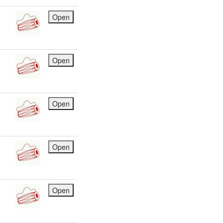
Open
Open
Open
Open
Open