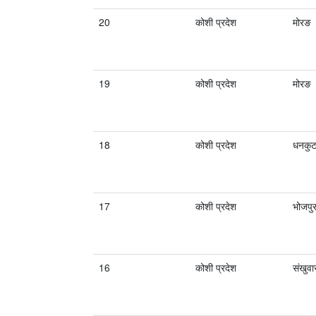
20
कोशी प्रदेश
मोरङ
19
कोशी प्रदेश
मोरङ
18
कोशी प्रदेश
धनकुट
17
कोशी प्रदेश
भोजपु
16
कोशी प्रदेश
संखुव