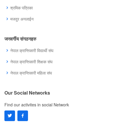
श्रमिक पत्रिका
मजदुर अनलाईन
जनवर्गीय संगठनहरु
नेपाल क्रान्तिकारी विद्यार्थी संघ
नेपाल क्रान्तिकारी शिक्षक संघ
नेपाल क्रान्तिकारी महिला संघ
Our Social Networks
Find our activites in social Network