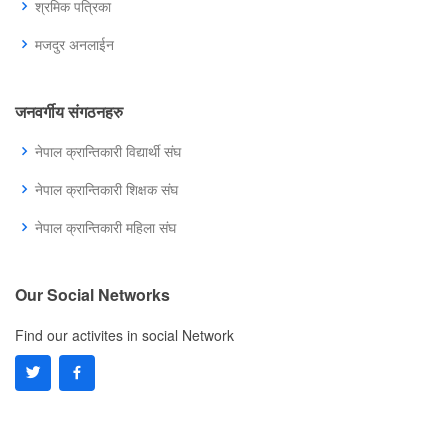
श्रमिक पत्रिका
मजदुर अनलाईन
जनवर्गीय संगठनहरु
नेपाल क्रान्तिकारी विद्यार्थी संघ
नेपाल क्रान्तिकारी शिक्षक संघ
नेपाल क्रान्तिकारी महिला संघ
Our Social Networks
Find our activites in social Network