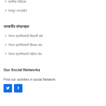
श्रमिक पत्रिका
मजदुर अनलाईन
जनवर्गीय संगठनहरु
नेपाल क्रान्तिकारी विद्यार्थी संघ
नेपाल क्रान्तिकारी शिक्षक संघ
नेपाल क्रान्तिकारी महिला संघ
Our Social Networks
Find our activites in social Network