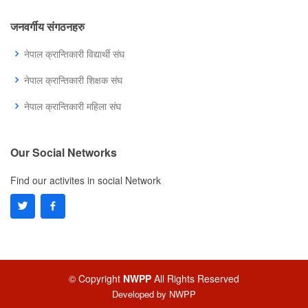
जनवर्गीय संगठनहरु
नेपाल क्रान्तिकारी विद्यार्थी संघ
नेपाल क्रान्तिकारी शिक्षक संघ
नेपाल क्रान्तिकारी महिला संघ
Our Social Networks
Find our activites in social Network
© Copyright
NWPP
All Rights Reserved
Developed by
NWPP