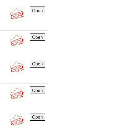
Open
Open
Open
Open
Open