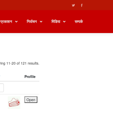
प्रकाशन
निर्वाचन
मिडिया
सम्पर्क
ing 11-20 of 121 results.
Profile
Open