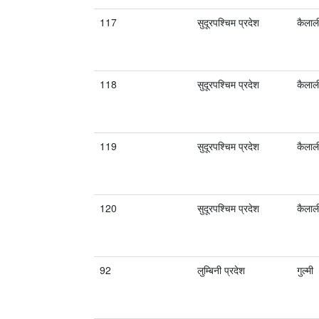
117
सुदूरपश्चिम प्रदेश
कैलाल
118
सुदूरपश्चिम प्रदेश
कैलाल
119
सुदूरपश्चिम प्रदेश
कैलाल
120
सुदूरपश्चिम प्रदेश
कैलाल
92
लुम्बिनी प्रदेश
गुल्मी