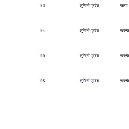
93
लुम्बिनी प्रदेश
पाल्पा
94
लुम्बिनी प्रदेश
रूपन्दे
95
लुम्बिनी प्रदेश
रूपन्दे
96
लुम्बिनी प्रदेश
रूपन्दे