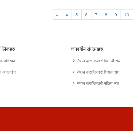
«
4
5
6
7
8
9
10
्ण लिंकहरु
जनवर्गीय संगठनहरु
िक पत्रिका
नेपाल क्रान्तिकारी विद्यार्थी संघ
ुर अनलाईन
नेपाल क्रान्तिकारी शिक्षक संघ
नेपाल क्रान्तिकारी महिला संघ