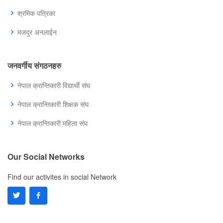
श्रमिक पत्रिका
मजदुर अनलाईन
जनवर्गीय संगठनहरु
नेपाल क्रान्तिकारी विद्यार्थी संघ
नेपाल क्रान्तिकारी शिक्षक संघ
नेपाल क्रान्तिकारी महिला संघ
Our Social Networks
Find our activites in social Network