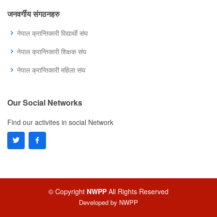
जनवर्गीय संगठनहरु
नेपाल क्रान्तिकारी विद्यार्थी संघ
नेपाल क्रान्तिकारी शिक्षक संघ
नेपाल क्रान्तिकारी महिला संघ
Our Social Networks
Find our activites in social Network
© Copyright
NWPP
All Rights Reserved
Developed by
NWPP