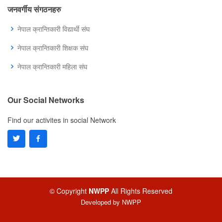
जनवर्गीय संगठनहरु
नेपाल क्रान्तिकारी विद्यार्थी संघ
नेपाल क्रान्तिकारी शिक्षक संघ
नेपाल क्रान्तिकारी महिला संघ
Our Social Networks
Find our activites in social Network
© Copyright
NWPP
All Rights Reserved
Developed by
NWPP