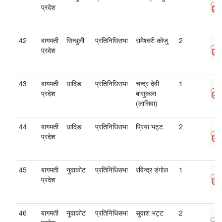
प्रदेश
42
बागमती
सिन्धुली
प्रतिनिधिसभा
रामेश्‍वरी कोजु
2
प्रदेश
43
बागमती
धादिङ
प्रतिनिधिसभा
चन्द्र देवी
1
प्रदेश
बासुकला
(लासिवा)
44
बागमती
धादिङ
प्रतिनिधिसभा
प्रिया भट्ट
2
प्रदेश
45
बागमती
नुवाकोट
प्रतिनिधिसभा
रविन्द्र डंगोल
1
प्रदेश
46
बागमती
नुवाकोट
प्रतिनिधिसभा
सुवाश भट्ट
2