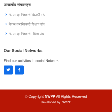
जनवर्गीय संगठनहरु
नेपाल क्रान्तिकारी विद्यार्थी संघ
नेपाल क्रान्तिकारी शिक्षक संघ
नेपाल क्रान्तिकारी महिला संघ
Our Social Networks
Find our activites in social Network
© Copyright
NWPP
All Rights Reserved
Developed by
NWPP