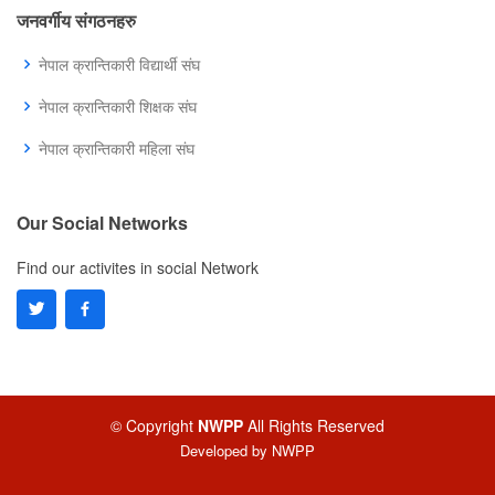
जनवर्गीय संगठनहरु
नेपाल क्रान्तिकारी विद्यार्थी संघ
नेपाल क्रान्तिकारी शिक्षक संघ
नेपाल क्रान्तिकारी महिला संघ
Our Social Networks
Find our activites in social Network
© Copyright
NWPP
All Rights Reserved
Developed by
NWPP