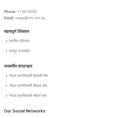
Phone:
+1 6610026
Email:
nwpp@ntc.net.np
महत्वपूर्ण लिंकहरु
श्रमिक पत्रिका
मजदुर अनलाईन
जनवर्गीय संगठनहरु
नेपाल क्रान्तिकारी विद्यार्थी संघ
नेपाल क्रान्तिकारी शिक्षक संघ
नेपाल क्रान्तिकारी महिला संघ
Our Social Networks