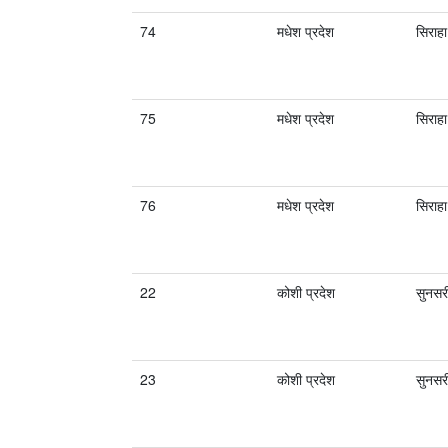
74
मधेश प्रदेश
सिराहा
75
मधेश प्रदेश
सिराहा
76
मधेश प्रदेश
सिराहा
22
कोशी प्रदेश
सुनसर
23
कोशी प्रदेश
सुनसर