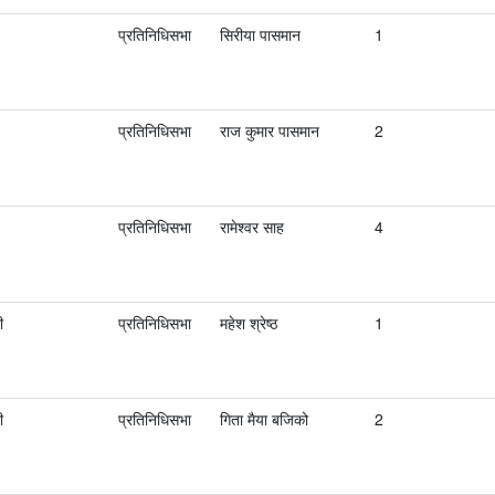
प्रतिनिधिसभा
सिरीया पासमान
1
प्रतिनिधिसभा
राज कुमार पासमान
2
प्रतिनिधिसभा
रामेश्वर साह
4
ी
प्रतिनिधिसभा
महेश श्रेष्ठ
1
ी
प्रतिनिधिसभा
गिता मैया बजिको
2