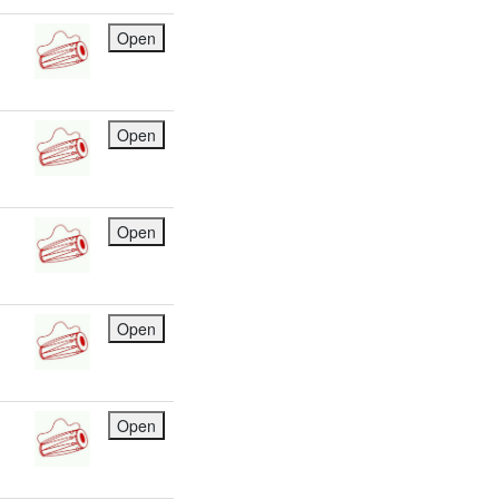
Open
Open
Open
Open
Open