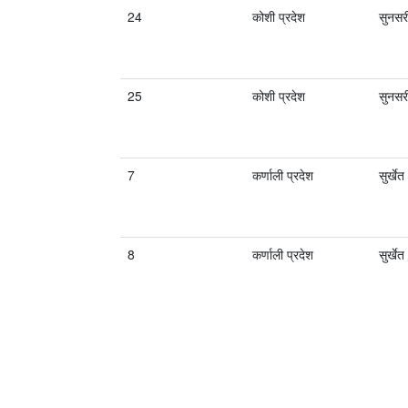
24
कोशी प्रदेश
सुनसर
25
कोशी प्रदेश
सुनसर
7
कर्णाली प्रदेश
सुर्खेत
8
कर्णाली प्रदेश
सुर्खेत