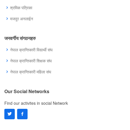
श्रमिक पत्रिका
मजदुर अनलाईन
जनवर्गीय संगठनहरु
नेपाल क्रान्तिकारी विद्यार्थी संघ
नेपाल क्रान्तिकारी शिक्षक संघ
नेपाल क्रान्तिकारी महिला संघ
Our Social Networks
Find our activites in social Network