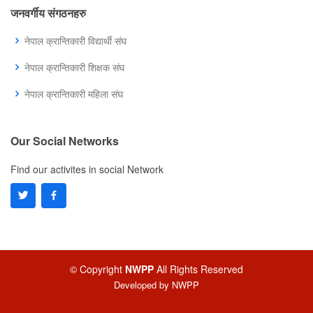
जनवर्गीय संगठनहरु
नेपाल क्रान्तिकारी विद्यार्थी संघ
नेपाल क्रान्तिकारी शिक्षक संघ
नेपाल क्रान्तिकारी महिला संघ
Our Social Networks
Find our activites in social Network
© Copyright
NWPP
All Rights Reserved
Developed by
NWPP