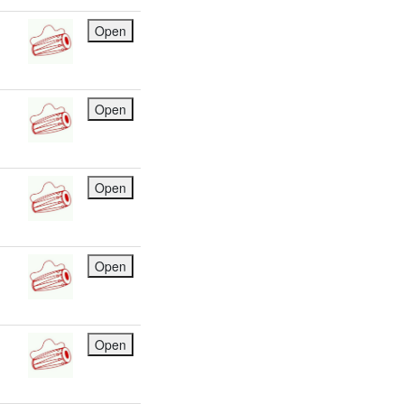
Open
Open
Open
Open
Open