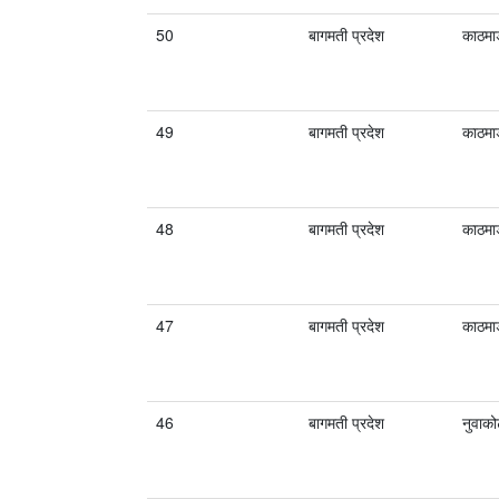
50
बागमती प्रदेश
काठमाड
49
बागमती प्रदेश
काठमाड
48
बागमती प्रदेश
काठमाड
47
बागमती प्रदेश
काठमाड
46
बागमती प्रदेश
नुवाक