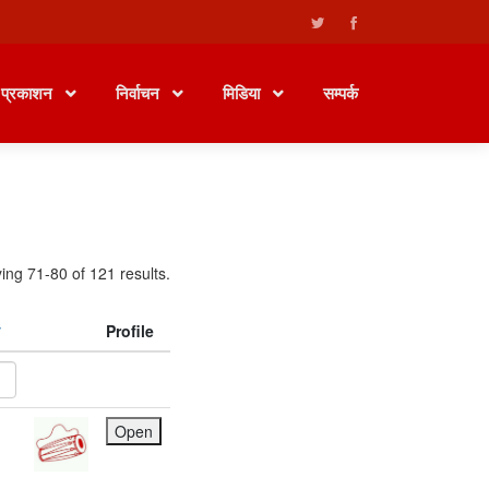
प्रकाशन
निर्वाचन
मिडिया
सम्पर्क
ing 71-80 of 121 results.
Profile
Open