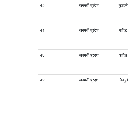
45
बागमती प्रदेश
नुवाक
44
बागमती प्रदेश
धादिङ
43
बागमती प्रदेश
धादिङ
42
बागमती प्रदेश
सिन्धुल