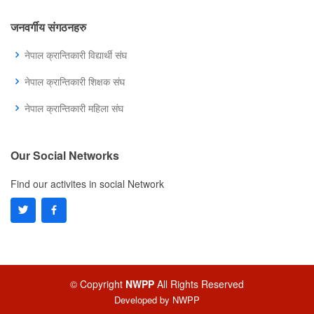
जनवर्गीय संगठनहरु
नेपाल क्रान्तिकारी विद्यार्थी संघ
नेपाल क्रान्तिकारी शिक्षक संघ
नेपाल क्रान्तिकारी महिला संघ
Our Social Networks
Find our activites in social Network
© Copyright
NWPP
All Rights Reserved
Developed by
NWPP