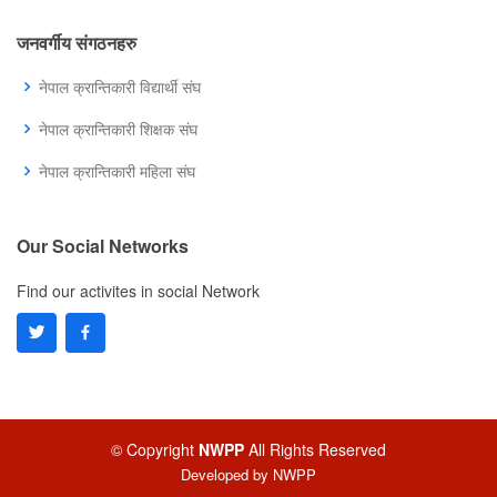
जनवर्गीय संगठनहरु
नेपाल क्रान्तिकारी विद्यार्थी संघ
नेपाल क्रान्तिकारी शिक्षक संघ
नेपाल क्रान्तिकारी महिला संघ
Our Social Networks
Find our activites in social Network
© Copyright
NWPP
All Rights Reserved
Developed by
NWPP