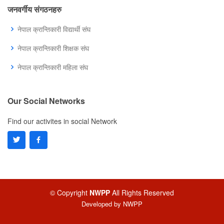
जनवर्गीय संगठनहरु
नेपाल क्रान्तिकारी विद्यार्थी संघ
नेपाल क्रान्तिकारी शिक्षक संघ
नेपाल क्रान्तिकारी महिला संघ
Our Social Networks
Find our activites in social Network
© Copyright
NWPP
All Rights Reserved
Developed by
NWPP