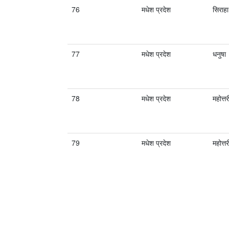
76
मधेश प्रदेश
सिराहा
77
मधेश प्रदेश
धनुषा
78
मधेश प्रदेश
महोत्तर
79
मधेश प्रदेश
महोत्तर