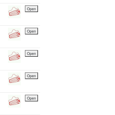
Open
Open
Open
Open
Open