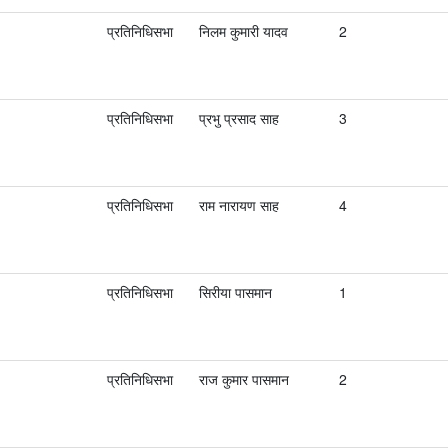
प्रतिनिधिसभा
निलम कुमारी यादव
2
प्रतिनिधिसभा
प्रभु प्रसाद साह
3
प्रतिनिधिसभा
राम नारायण साह
4
प्रतिनिधिसभा
सिरीया पासमान
1
प्रतिनिधिसभा
राज कुमार पासमान
2