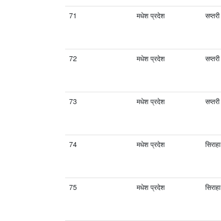
71
मधेश प्रदेश
सप्तरी
72
मधेश प्रदेश
सप्तरी
73
मधेश प्रदेश
सप्तरी
74
मधेश प्रदेश
सिराहा
75
मधेश प्रदेश
सिराहा