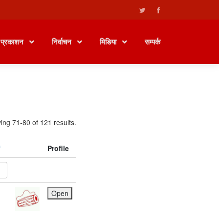
प्रकाशन
निर्वाचन
मिडिया
सम्पर्क
ing 71-80 of 121 results.
Profile
Open