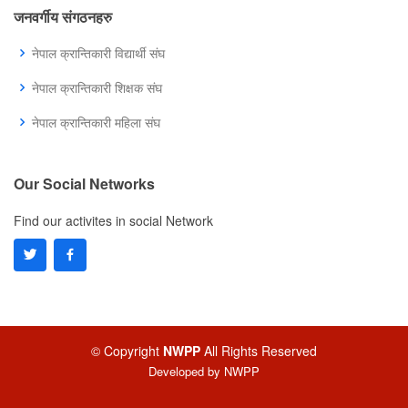
जनवर्गीय संगठनहरु
नेपाल क्रान्तिकारी विद्यार्थी संघ
नेपाल क्रान्तिकारी शिक्षक संघ
नेपाल क्रान्तिकारी महिला संघ
Our Social Networks
Find our activites in social Network
© Copyright
NWPP
All Rights Reserved
Developed by
NWPP