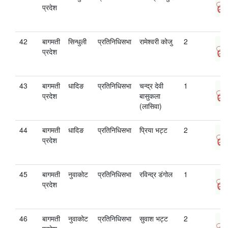
प्रदेश
42
बागमती
सिन्धुली
प्रतिनिधिसभा
रामेश्‍वरी कोजु
2
प्रदेश
43
बागमती
धादिङ
प्रतिनिधिसभा
चन्द्र देवी
1
प्रदेश
बासुकला
(लासिवा)
44
बागमती
धादिङ
प्रतिनिधिसभा
प्रिया भट्ट
2
प्रदेश
45
बागमती
नुवाकोट
प्रतिनिधिसभा
रविन्द्र डंगोल
1
प्रदेश
46
बागमती
नुवाकोट
प्रतिनिधिसभा
सुवाश भट्ट
2