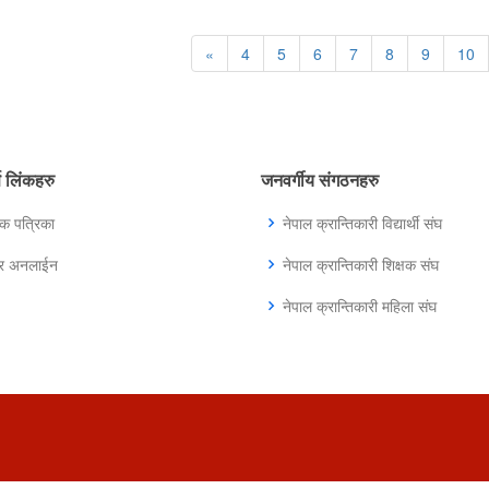
«
4
5
6
7
8
9
10
्ण लिंकहरु
जनवर्गीय संगठनहरु
िक पत्रिका
नेपाल क्रान्तिकारी विद्यार्थी संघ
ुर अनलाईन
नेपाल क्रान्तिकारी शिक्षक संघ
नेपाल क्रान्तिकारी महिला संघ