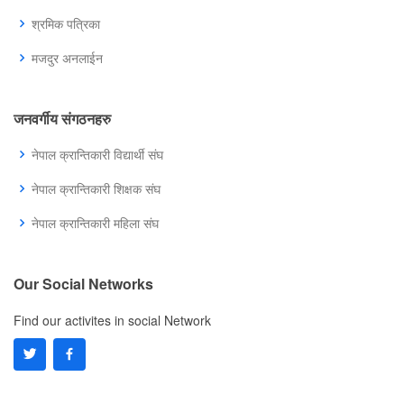
श्रमिक पत्रिका
मजदुर अनलाईन
जनवर्गीय संगठनहरु
नेपाल क्रान्तिकारी विद्यार्थी संघ
नेपाल क्रान्तिकारी शिक्षक संघ
नेपाल क्रान्तिकारी महिला संघ
Our Social Networks
Find our activites in social Network