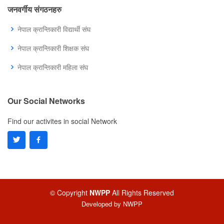
जनवर्गीय संगठनहरु
नेपाल क्रान्तिकारी विद्यार्थी संघ
नेपाल क्रान्तिकारी शिक्षक संघ
नेपाल क्रान्तिकारी महिला संघ
Our Social Networks
Find our activites in social Network
© Copyright
NWPP
All Rights Reserved
Developed by
NWPP