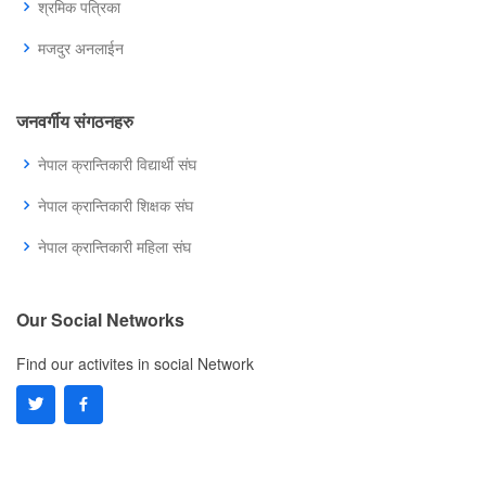
श्रमिक पत्रिका
मजदुर अनलाईन
जनवर्गीय संगठनहरु
नेपाल क्रान्तिकारी विद्यार्थी संघ
नेपाल क्रान्तिकारी शिक्षक संघ
नेपाल क्रान्तिकारी महिला संघ
Our Social Networks
Find our activites in social Network