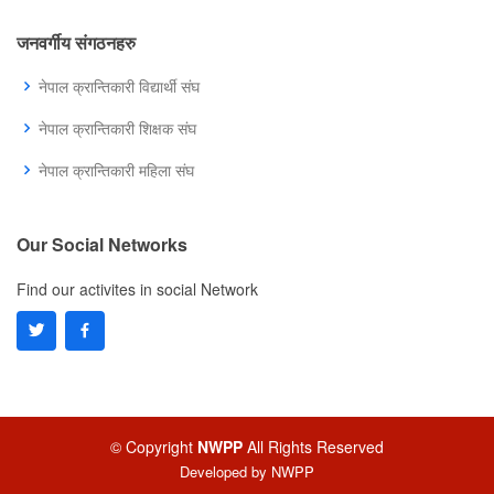
जनवर्गीय संगठनहरु
नेपाल क्रान्तिकारी विद्यार्थी संघ
नेपाल क्रान्तिकारी शिक्षक संघ
नेपाल क्रान्तिकारी महिला संघ
Our Social Networks
Find our activites in social Network
© Copyright
NWPP
All Rights Reserved
Developed by
NWPP