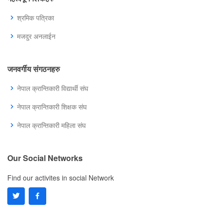
श्रमिक पत्रिका
मजदुर अनलाईन
जनवर्गीय संगठनहरु
नेपाल क्रान्तिकारी विद्यार्थी संघ
नेपाल क्रान्तिकारी शिक्षक संघ
नेपाल क्रान्तिकारी महिला संघ
Our Social Networks
Find our activites in social Network