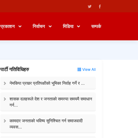
प्रकाशन
निर्वाचन
मिडिया
सम्पर्क
पार्टी गतिविधिहरु
View All
नेमकिपा प्रखर प्रतिपक्षीको भूमिका निर्वाह गर्ने र ...
शासक दलहरूले देश र जनताको समस्या समयमै समाधान
गर्न...
कामदार जनताको भविष्य सुनिश्चित गर्न समाजवादी
व्यवस...