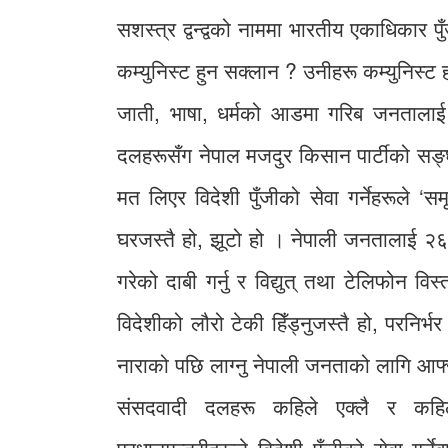
सशस्त्र द्वन्द्वको नाममा भारतीय एकाधिकार प
कम्युनिस्ट हुन सक्लान ? उनीहरू कम्युनिस्ट
जाती, भाषा, धर्मको आडमा गरिब जनतालाई शा
दलहरूसँग नेपाल मजदुर किसान पार्टीको सङ्
मत लिएर विदेशी पुँजीको सेवा गर्नेहरूले ‘सम
घरजस्तै हो, झूटो हो । नेपाली जनतालाई २
गरेको दाबी गर्नु र विद्युत् तथा टेलिफोन विस
विदेशीको लौरो टेकी हिँड्नुजस्तै हो, परनिर्
नाराको पछि लाग्नु नेपाली जनताको लागि आफ्नो
संसदवादी दलहरू कहिले एक्लै र कह