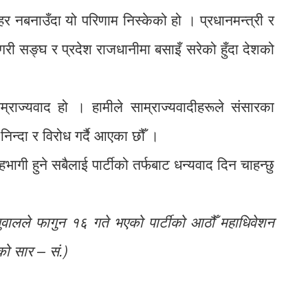
हर नबनाउँदा यो परिणाम निस्केको हो । प्रधानमन्त्री र
ी सङ्घ र प्रदेश राजधानीमा बसाइँ सरेको हुँदा देशको
्राज्यवाद हो । हामीले साम्राज्यवादीहरूले संसारका
ँ निन्दा र विरोध गर्दै आएका छौँ ।
भागी हुने सबैलाई पार्टीको तर्फबाट धन्यवाद दिन चाहन्छु
सुवालले फागुन १६ गते भएको पार्टीको आठौँ महाधिवेशन
को सार – सं.)