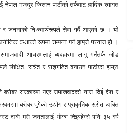
ाई नेपाल मजदुर किसान पार्टीको तर्फबाट हार्दिक स्वागत
 देश र जनताको निःस्वार्थरूपले सेवा गर्दै आएको छ । यो
ीतिक कक्षाको रूपमा सम्पन्न गर्ने हाम्रो प्रयास हो ।
 र समाजवादी आचरणलाई व्यवहारमा लागु गर्नेतर्फ जोड
ले शिक्षित, सचेत र सङ्गठित बनाउन पार्टीका हाम्रा
ार्टीले बरोबर सरकारमा गएर समाजवादको नारा दिई देश र
कारमा बरोबर पुगेको उद्योग र प्राकृतिक स्रोत व्यक्ति
ुनिस्ट दाबी गरी जनतालाई धोका दिइरहेको पनि ३५ वर्ष