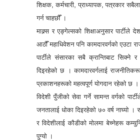
शिक्षक, कर्मचारी, प्राध्यापक, पत्रकार सबैल
गर्न चाहछौँ ।
माक्र्स र एङ्गेल्सको शिक्षाअनुसार पार्टीले
आठौँ महाधिवेशन पनि कामदारवर्गको एउटा राजन
पार्टीले संसारका सबै क्रान्तिबाट सिक्ने
दिइरहेको छ । कामदारवर्गलाई राजनीतिकरूप
प्रकाशनहरूको महत्वपूर्ण योगदान रहेको छ ।
विदेशी पुँजीको सेवा गर्ने सामन्त वर्गको प
जनतालाई धोका दिइरहेको ७० वर्ष नाघ्यो । सर
र विदेशीलाई कौडीको मोलमा बेच्नेहरू कम्य
पुग्यो ।