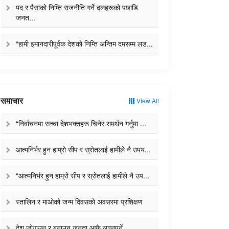
पद र पैसाको निम्ति राजनीति गर्ने दलहरूको पछाडि
जनत...
“हामी इमानदारीपूर्वक देशको निम्ति अन्तिम दमसम्म लड...
समाचार
View All
“निर्वाचनमा सच्चा देशभक्तहरू चिनेर समर्थन गर्नुमा ...
आत्मनिर्भर हुन हाम्रो सीप र स्रोतलाई हामीले नै उपय...
“आत्मनिर्भर हुन हाम्रो सीप र स्रोतलाई हामीले नै उप...
स्तालिन र माओको जन्म दिवसको अवसरमा प्रशिक्षण
देश जोगाउन र बनाउन जनता आफै लाग्नुपर्ने