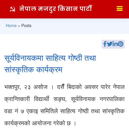
नेपाल मजदुर किसान पार्टी
Home
»
Posts
सूर्यविनायकमा साहित्य गोष्ठी तथा
सांस्कृतिक कार्यक्रम
भक्तपुर, २३ असोज । दसैँ बिदाको अवसर पारेर नेपाल
क्रान्तिकारी विद्यार्थी सङ्घ, सूर्यविनायक नगरपालिका
वडा नं ७ एकाइ समितिले साहित्य गोष्ठी तथा सांस्कृतिक
कार्यक्रमको आयोजना गरेको छ ।