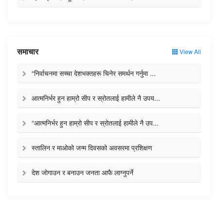
समाचार
View All
“निर्वाचनमा सच्चा देशभक्तहरू चिनेर समर्थन गर्नुमा ...
आत्मनिर्भर हुन हाम्रो सीप र स्रोतलाई हामीले नै उपय...
“आत्मनिर्भर हुन हाम्रो सीप र स्रोतलाई हामीले नै उप...
स्तालिन र माओको जन्म दिवसको अवसरमा प्रशिक्षण
देश जोगाउन र बनाउन जनता आफै लाग्नुपर्ने