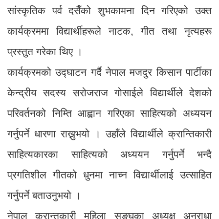
सांस्कृतिक पर्व दसैँको शुभकामना दिन गरिएको उक्त
कार्यक्रममा विद्यार्थीहरूले नाटक, गीत तथा नृत्यहरू
प्रस्तुत गरेका थिए ।
कार्यक्रमको उद्घाटन गर्दै नेपाल मजदुर किसान पार्टीका
केन्द्रीय सदस्य सरोजराज गोसाईले विद्यार्थीले देशको
परिवर्तनको निम्ति आह्वान गरिएका साहित्यको अध्ययन
गर्नुपर्ने धारणा राख्नुभयो । उहाँले विद्यार्थीले क्रान्तिकारी
साहित्यकारका साहित्यको अध्ययन गर्नुपर्ने भन्दै
प्रगतिशील गीतको धुनमा नाच्न विद्यार्थीलाई उत्साहित
गर्नुपर्ने बताउनुभयो ।
नेपाल क्रान्तकारी महिला सङ्घका अध्यक्ष अनुराधा