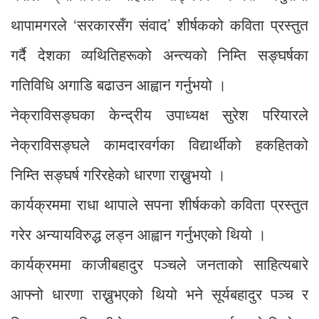
थापामगरले ‘सरकारसँग संवाद’ शीर्षकको कविता प्रस्तुत
गर्दै देशका व्यथितिहरूको अन्त्यको निम्ति सङ्घर्षका
गतिविधि अगाडि बढाउन आह्वान गर्नुभयो ।
नेक्राविसङ्घका केन्द्रीय उपाध्यक्ष सुरेश परियारले
नेक्राविसङ्घले कामदारवर्गका विद्यार्थीको हकहितको
निम्ति सङ्घर्ष गरिरहेको धारणा राख्नुभयो ।
कार्यक्रममा राधा थापाले सपना शीर्षकको कविता प्रस्तुत
गरेर अन्यायविरुद्ध लड्न आह्वान गर्नुभएको थियो ।
कार्यक्रममा काजीबहादुर पञ्चले जनताको साहित्यबारे
आफ्नो धारणा राख्नुभएको थियो भने सूर्यबहादुर पञ्च र