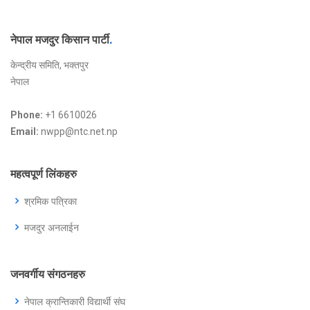
नेपाल मजदुर किसान पार्टी
.
केन्द्रीय समिति, भक्तपुर
नेपाल
Phone:
+1 6610026
Email:
nwpp@ntc.net.np
महत्वपूर्ण लिंकहरु
श्रमिक पत्रिका
मजदुर अनलाईन
जनवर्गीय संगठनहरु
नेपाल क्रान्तिकारी विद्यार्थी संघ