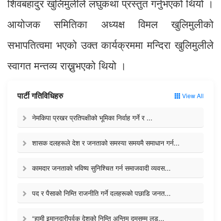
शिवबहादुर खुलिमुलीले लघुकथा प्रस्तुत गर्नुभएको थियो ।
आयोजक समितिका अध्यक्ष विमल खुलिमुलीको
सभापतित्वमा भएको उक्त कार्यक्रममा मन्दिरा खुलिमुलीले
स्वागत मन्तव्य राख्नुभएको थियो ।
पार्टी गतिविधिहरु
View All
नेमकिपा प्रखर प्रतिपक्षीको भूमिका निर्वाह गर्ने र ...
शासक दलहरूले देश र जनताको समस्या समयमै समाधान गर्न...
कामदार जनताको भविष्य सुनिश्चित गर्न समाजवादी व्यवस...
पद र पैसाको निम्ति राजनीति गर्ने दलहरूको पछाडि जनत...
“हामी इमानदारीपूर्वक देशको निम्ति अन्तिम दमसम्म लड...