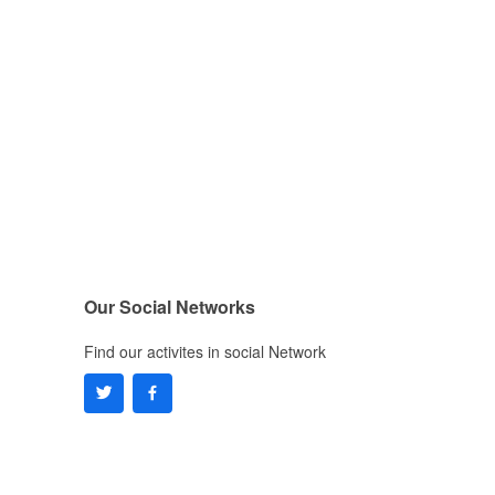
Our Social Networks
Find our activites in social Network