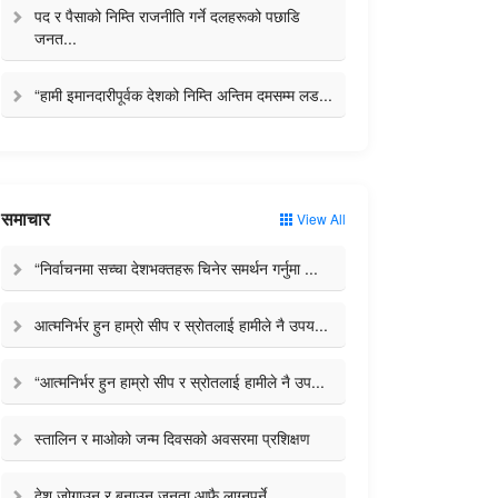
पद र पैसाको निम्ति राजनीति गर्ने दलहरूको पछाडि
जनत...
“हामी इमानदारीपूर्वक देशको निम्ति अन्तिम दमसम्म लड...
समाचार
View All
“निर्वाचनमा सच्चा देशभक्तहरू चिनेर समर्थन गर्नुमा ...
आत्मनिर्भर हुन हाम्रो सीप र स्रोतलाई हामीले नै उपय...
“आत्मनिर्भर हुन हाम्रो सीप र स्रोतलाई हामीले नै उप...
स्तालिन र माओको जन्म दिवसको अवसरमा प्रशिक्षण
देश जोगाउन र बनाउन जनता आफै लाग्नुपर्ने