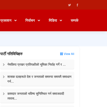
प्रकाशन
निर्वाचन
मिडिया
सम्पर्क
पार्टी गतिविधिहरु
View All
नेमकिपा प्रखर प्रतिपक्षीको भूमिका निर्वाह गर्ने र ...
शासक दलहरूले देश र जनताको समस्या समयमै समाधान
गर्न...
कामदार जनताको भविष्य सुनिश्चित गर्न समाजवादी
व्यवस...