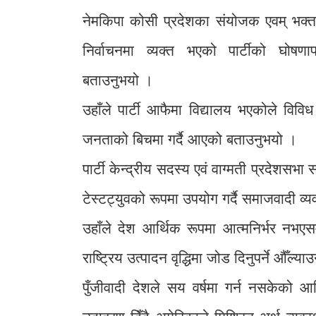
नेमकिपा कोसी प्रदेशका संयोजक एवम् भक्त
निर्वाचनमा व्यक्त भएको पार्टीको घोष
बताउनुभयो ।
उहाँले पार्टी आफैमा विद्यालय भएकोले विव
जनताको बिचमा गर्दै आएको बताउनुभयो ।
पार्टी केन्द्रीय सदस्य एवं वाग्मती प्रदेशसभ
टेस्टट्युवको रूपमा उपयोग गर्दै समाजवादी व
उहाँले देश आर्थिक रूपमा आत्मनिर्भर नभएसम्म
राष्ट्रिय उत्पादन वृद्धिमा जोड दिनुपर्ने औँल्य
पुँजीवादी देशले सय वर्षमा गर्न नसकेको 