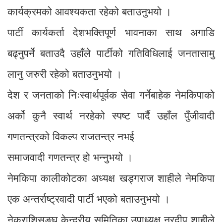
कार्यक्रमको आवश्यकता रहेको बताउनुभयो ।
पार्टी कार्यकर्ता देशभक्तिपूर्ण भावनाका साथ अगाडि
बढ्नुपर्ने बताउदै उहाँले पार्टीको गतिविधिलाई जनतासामु
लानु जरुरी रहेको बताउनुभयो ।
देश र जनताको निःस्वार्थपूर्वक सेवा गर्नेबाहेक नेमकिपाको
अर्को कुनै स्वार्थ नरहेको स्पष्ट पार्दै उहाँल पुँजीवादी
गणतन्त्रको विकल्प राजतन्त्र नभई
समाजवादी गणतन्त्र हो भन्नुभयो ।
नेमकिपा कालीकोटका अध्यक्ष खड्गराज शाहीले नेमकिपा
एक अन्तर्राष्ट्रवादी पार्टी भएको बताउनुभयो ।
नेक्राशिसङ्घ केन्द्रीय समितिका उपाध्यक्ष नरदीप शाहीले