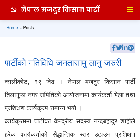
नेपाल मजदुर किसान पार्टी
Home
»
Posts
पार्टीको गतिविधि जनतासामु लानु जरुरी
कालीकोट, १९ जेठ । नेपाल मजदुर किसान पार्टी
तिलागुफा नगर समितिको आयोजनामा कार्यकर्ता भेला तथा
प्रशिक्षण कार्यक्रम सम्पन्न भयो ।
कार्यक्रममा पार्टीका केन्द्रीय सदस्य नन्दबहादुर शाहीले
हरेक कार्यकर्ताको सैद्धान्तिक स्तर उठाउन प्रशिक्षण