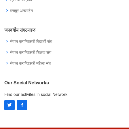
मजदुर अनलाईन
जनवर्गीय संगठनहरु
नेपाल क्रान्तिकारी विद्यार्थी संघ
नेपाल क्रान्तिकारी शिक्षक संघ
नेपाल क्रान्तिकारी महिला संघ
Our Social Networks
Find our activites in social Network