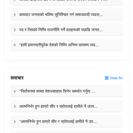
कामदार जनताको भविष्य सुनिश्चित गर्न समाजवादी व्यवस...
पद र पैसाको निम्ति राजनीति गर्ने दलहरूको पछाडि जनत...
“हामी इमानदारीपूर्वक देशको निम्ति अन्तिम दमसम्म लड...
समाचार
View All
“निर्वाचनमा सच्चा देशभक्तहरू चिनेर समर्थन गर्नुमा ...
आत्मनिर्भर हुन हाम्रो सीप र स्रोतलाई हामीले नै उपय...
“आत्मनिर्भर हुन हाम्रो सीप र स्रोतलाई हामीले नै उप...