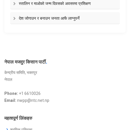
स्तालिन र माओको जन्म दिवसको अवसरमा प्रशिक्षण
देश जोगाउन र बनाउन जनता आफै लाग्नुपर्ने
नेपाल मजदुर किसान पार्टी
.
केन्द्रीय समिति, भक्तपुर
नेपाल
Phone:
+1 6610026
Email:
nwpp@ntc.net.np
महत्वपूर्ण लिंकहरु
श्रमिक पत्रिका