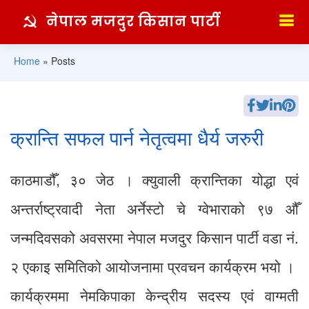
नेपाल मजदुर किसान पार्टी
Home
»
Posts
क्रान्ति सफल पार्न नेतृत्वमा धैर्य जरुरी
काठमाडौँ, ३० जेठ । क्युवाली क्रान्तिका योद्धा एवं
अन्तर्राष्ट्रवादी नेता अर्नेस्टो चे ग्वेभाराको ९७ औँ
जन्मदिवसको अवसरमा नेपाल मजदुर किसान पार्टी वडा नं.
२ एकाइ समितिको आयोजनामा प्रवचन कार्यक्रम भयो ।
कार्यक्रममा नेमकिपाका केन्द्रीय सदस्य एवं वाग्मती