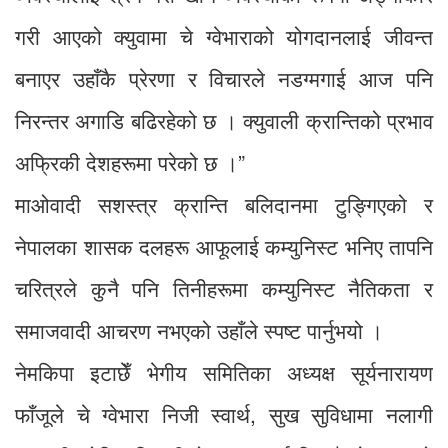
गरी आएको क्युवामा चे ग्वेभाराको योगदानलाई जीवन्त
बनाएर उहाँकै प्रेरणा र विचारले नडग्मगाई आज पनि
निरन्तर अगाडि बढिरहेको छ । क्युवाली क्रान्तिको प्रभाव
अफ्रिकी देशहरूमा परेको छ ।”
माओवादी सशस्त्र क्रान्ति बलिदानमा टुङ्गिएको र
नेपालका शासक दलहरू आफूलाई कम्युनिस्ट भनिए तापनि
चरित्रले कुनै पनि तिनीहरूमा कम्युनिस्ट नैतिकता र
समाजवादी आचरण नभएको उहाँले स्पष्ट पार्नुभयो ।
नेमकिपा इटाछेँ भेगीय समितिका अध्यक्ष सूर्यनारायण
फाँजूले चे ग्वेभारा निजी स्वार्थ, सुख सुविधामा नलागी