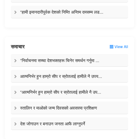
“हामी इमानदारीपूर्वक देशको निम्ति अन्तिम दमसम्म लड...
समाचार
View All
“निर्वाचनमा सच्चा देशभक्तहरू चिनेर समर्थन गर्नुमा ...
आत्मनिर्भर हुन हाम्रो सीप र स्रोतलाई हामीले नै उपय...
“आत्मनिर्भर हुन हाम्रो सीप र स्रोतलाई हामीले नै उप...
स्तालिन र माओको जन्म दिवसको अवसरमा प्रशिक्षण
देश जोगाउन र बनाउन जनता आफै लाग्नुपर्ने