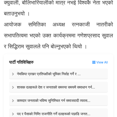
क्युवाली, बोलिभारियालीको मात्र नभई विश्वकै नेता भएको
बताउनुभयो ।
आयोजक समितिका अध्यक्ष रत्नकाजी नातरीको
सभापतित्वमा भएको उक्त कार्यक्रममा गणेशप्रसाद सुवाल
र सिद्धिराम सुवालले पनि बोल्नुभएको थियो ।
पार्टी गतिविधिहरु
View All
नेमकिपा प्रखर प्रतिपक्षीको भूमिका निर्वाह गर्ने र ...
शासक दलहरूले देश र जनताको समस्या समयमै समाधान गर्न...
कामदार जनताको भविष्य सुनिश्चित गर्न समाजवादी व्यवस...
पद र पैसाको निम्ति राजनीति गर्ने दलहरूको पछाडि जनत...