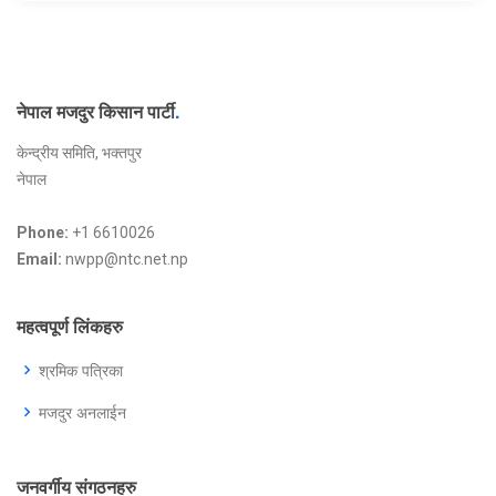
नेपाल मजदुर किसान पार्टी
.
केन्द्रीय समिति, भक्तपुर
नेपाल
Phone:
+1 6610026
Email:
nwpp@ntc.net.np
महत्वपूर्ण लिंकहरु
श्रमिक पत्रिका
मजदुर अनलाईन
जनवर्गीय संगठनहरु