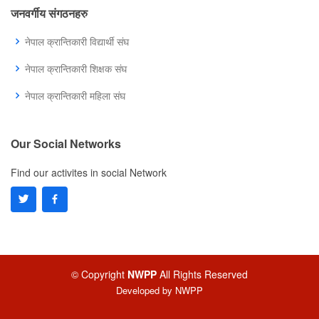
जनवर्गीय संगठनहरु
नेपाल क्रान्तिकारी विद्यार्थी संघ
नेपाल क्रान्तिकारी शिक्षक संघ
नेपाल क्रान्तिकारी महिला संघ
Our Social Networks
Find our activites in social Network
© Copyright
NWPP
All Rights Reserved
Developed by
NWPP