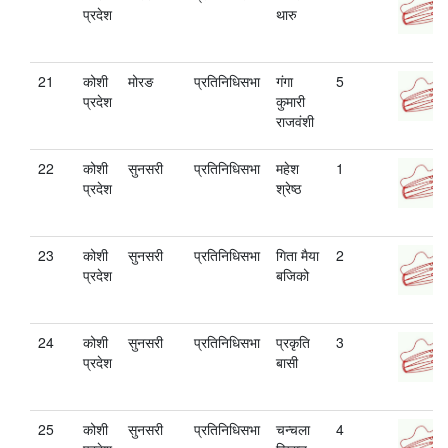
प्रदेश
थारु
21
कोशी
मोरङ
प्रतिनिधिसभा
गंगा
5
प्रदेश
कुमारी
राजवंशी
22
कोशी
सुनसरी
प्रतिनिधिसभा
महेश
1
प्रदेश
श्रेष्ठ
23
कोशी
सुनसरी
प्रतिनिधिसभा
गिता मैया
2
प्रदेश
बजिको
24
कोशी
सुनसरी
प्रतिनिधिसभा
प्रकृति
3
प्रदेश
बासी
25
कोशी
सुनसरी
प्रतिनिधिसभा
चन्चला
4