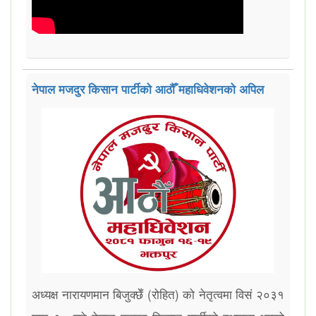
नेपाल मजदुर किसान पार्टीको आठौँ महाधिवेशनको अपिल
अध्यक्ष नारायणमान बिजुक्छेँ (रोहित) को नेतृत्वमा विसं २०३१