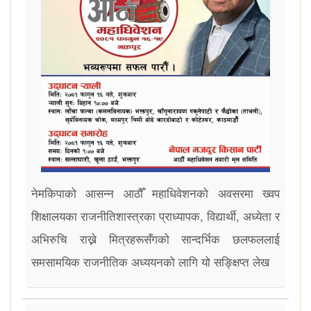
नेमकिपाको आसन्न आठौँ महाधिवेशनको अवसरमा ख्वप
शिक्षालयका राजनीतिशास्त्रका प्राध्यापक, विद्यार्थी, अध्येता र
अभिरुचि राख्ने मित्रहरूसँगको सान्दर्भिक छलफललाई
समसामयिक राजनीतिक अध्ययनको लागि यो सङ्क्षिप्त लेख