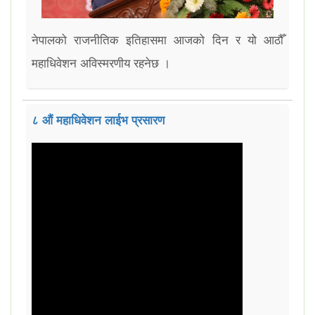
नेपालको राजनीतिक इतिहासमा आजको दिन र यो आठौँ
महाधिवेशन अविस्मरणीय रहनेछ ।
८ औं महाधिवेशन लाईभ प्रसारण