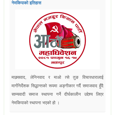
नेमकिपाको इतिहास
माक्र्सवाद, लेनिनवाद र माओ त्से तुङ विचारधारालाई
मार्गनिर्देशक सिद्धान्तको रूपमा अङ्गीकार गर्दै समाजवाद हुँदै
साम्यवादी समाज स्थापना गर्ने दीर्घकालीन उद्देश्य लिएर
नेमकिपाको स्थापना भएको हो ।