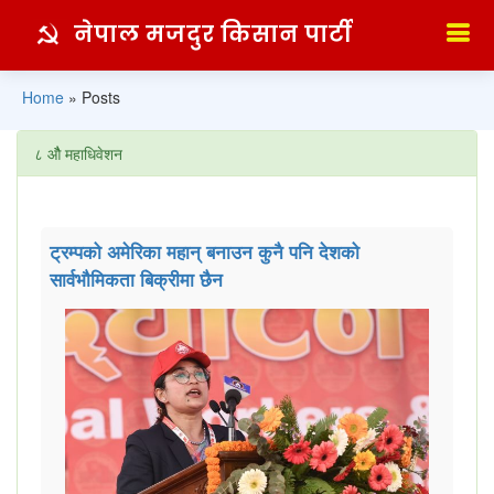
नेपाल मजदुर किसान पार्टी
Home
»
Posts
८ औै महाधिवेशन
ट्रम्पको अमेरिका महान् बनाउन कुनै पनि देशको
सार्वभौमिकता बिक्रीमा छैन