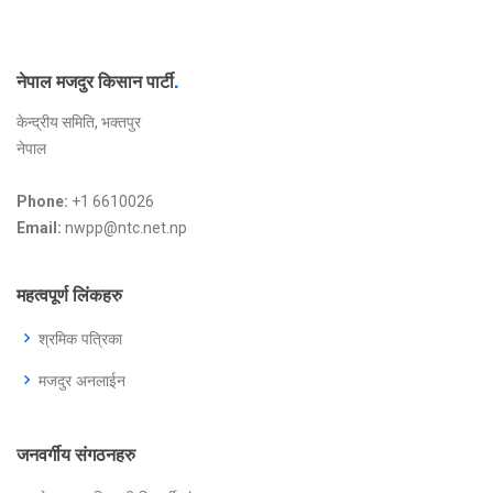
नेपाल मजदुर किसान पार्टी
.
केन्द्रीय समिति, भक्तपुर
नेपाल
Phone:
+1 6610026
Email:
nwpp@ntc.net.np
महत्वपूर्ण लिंकहरु
श्रमिक पत्रिका
मजदुर अनलाईन
जनवर्गीय संगठनहरु