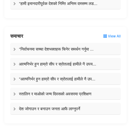
“हामी इमानदारीपूर्वक देशको निम्ति अन्तिम दमसम्म लड...
समाचार
View All
“निर्वाचनमा सच्चा देशभक्तहरू चिनेर समर्थन गर्नुमा ...
आत्मनिर्भर हुन हाम्रो सीप र स्रोतलाई हामीले नै उपय...
“आत्मनिर्भर हुन हाम्रो सीप र स्रोतलाई हामीले नै उप...
स्तालिन र माओको जन्म दिवसको अवसरमा प्रशिक्षण
देश जोगाउन र बनाउन जनता आफै लाग्नुपर्ने