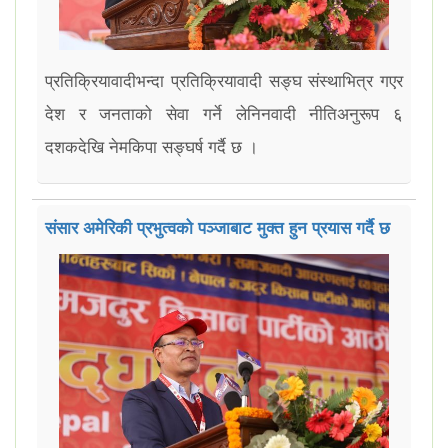
प्रतिक्रियावादीभन्दा प्रतिक्रियावादी सङ्घ संस्थाभित्र गएर
देश र जनताको सेवा गर्ने लेनिनवादी नीतिअनुरूप ६
दशकदेखि नेमकिपा सङ्घर्ष गर्दै छ ।
संसार अमेरिकी प्रभुत्वको पञ्जाबाट मुक्त हुन प्रयास गर्दै छ