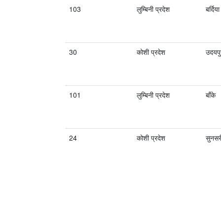
103
लुम्बिनी प्रदेश
बर्दिया
30
कोशी प्रदेश
उदयपु
101
लुम्बिनी प्रदेश
बाँके
24
कोशी प्रदेश
सुनसर