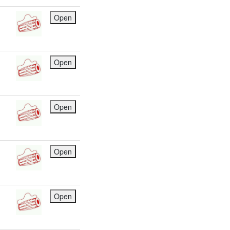
Open
Open
Open
Open
Open