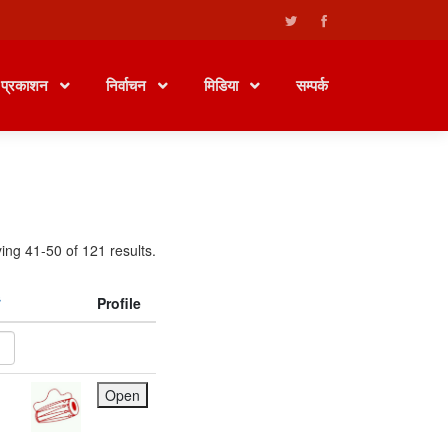
प्रकाशन
निर्वाचन
मिडिया
सम्पर्क
ing 41-50 of 121 results.
Profile
Open