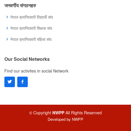
जनवर्गीय संगठनहरु
नेपाल क्रान्तिकारी विद्यार्थी संघ
नेपाल क्रान्तिकारी शिक्षक संघ
नेपाल क्रान्तिकारी महिला संघ
Our Social Networks
Find our activites in social Network
© Copyright
NWPP
All Rights Reserved
Developed by
NWPP