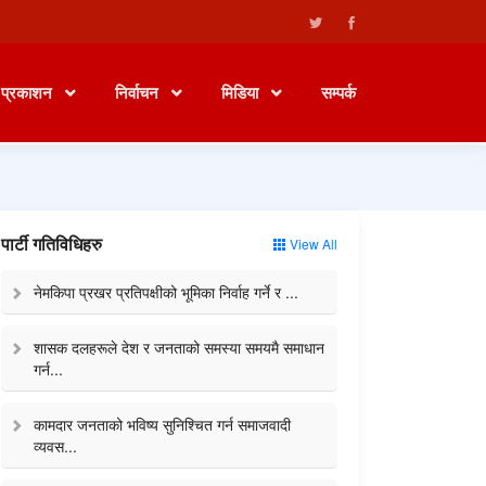
प्रकाशन
निर्वाचन
मिडिया
सम्पर्क
पार्टी गतिविधिहरु
View All
नेमकिपा प्रखर प्रतिपक्षीको भूमिका निर्वाह गर्ने र ...
शासक दलहरूले देश र जनताको समस्या समयमै समाधान
गर्न...
कामदार जनताको भविष्य सुनिश्चित गर्न समाजवादी
व्यवस...