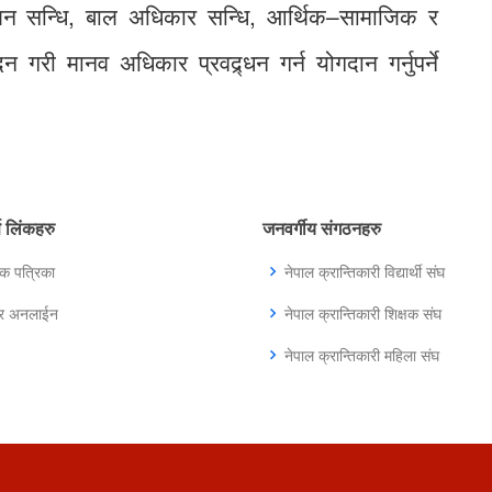
मूलन सन्धि, बाल अधिकार सन्धि, आर्थिक–सामाजिक र
 गरी मानव अधिकार प्रवद्र्धन गर्न योगदान गर्नुपर्ने
्ण लिंकहरु
जनवर्गीय संगठनहरु
िक पत्रिका
नेपाल क्रान्तिकारी विद्यार्थी संघ
ुर अनलाईन
नेपाल क्रान्तिकारी शिक्षक संघ
नेपाल क्रान्तिकारी महिला संघ