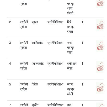
प्रदेश
बहादुर
थापा
क्षेत्री
2
कर्णाली
जुम्ला
प्रतिनिधिसभा
बिर्ष
1
प्रदेश
बहादुर
रावत
3
कर्णाली
कालिकोट
प्रतिनिधिसभा
नन्द
1
प्रदेश
बहादुर
शाही
4
कर्णाली
जाजरकोट
प्रतिनिधिसभा
धनी राम
1
प्रदेश
जैसी
5
कर्णाली
दैलेख
प्रतिनिधिसभा
जगत
1
प्रदेश
वहादुर
ओली
7
कर्णाली
सुर्खेत
प्रतिनिधिसभा
गज
1