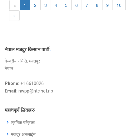
«
1
2
3
4
5
6
7
8
9
10
»
नेपाल मजदुर किसान पार्टी
.
केन्द्रीय समिति, भक्तपुर
नेपाल
Phone:
+1 6610026
Email:
nwpp@ntc.net.np
महत्वपूर्ण लिंकहरु
श्रमिक पत्रिका
मजदुर अनलाईन