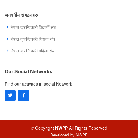
जनवर्गीय संगठनहरु
नेपाल क्रान्तिकारी विद्यार्थी संघ
नेपाल क्रान्तिकारी शिक्षक संघ
नेपाल क्रान्तिकारी महिला संघ
Our Social Networks
Find our activites in social Network
© Copyright
NWPP
All Rights Reserved
Developed by
NWPP