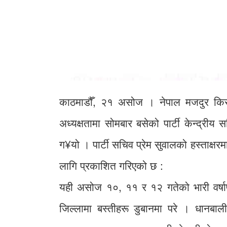
काठमाडौँ, २१ असोज । नेपाल मजदुर किसान 
अध्यक्षतामा सोमबार बसेको पार्टी केन्द्रीय 
ग¥यो । पार्टी सचिव प्रेम सुवालको हस्ताक्षर
लागि प्रकाशित गरिएको छ :
यही असोज १०, ११ र १२ गतेको भारी वर्षाप
जिल्लामा बस्तीहरू डुबानमा परे । धानबाली 