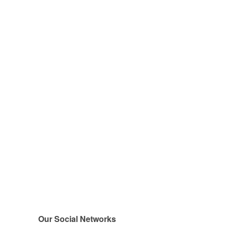
Our Social Networks