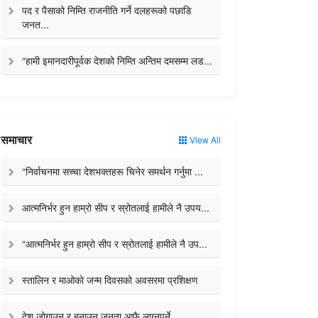
पद र पैसाको निम्ति राजनीति गर्ने दलहरूको पछाडि
जनत...
“हामी इमानदारीपूर्वक देशको निम्ति अन्तिम दमसम्म लड...
समाचार
View All
“निर्वाचनमा सच्चा देशभक्तहरू चिनेर समर्थन गर्नुमा ...
आत्मनिर्भर हुन हाम्रो सीप र स्रोतलाई हामीले नै उपय...
“आत्मनिर्भर हुन हाम्रो सीप र स्रोतलाई हामीले नै उप...
स्तालिन र माओको जन्म दिवसको अवसरमा प्रशिक्षण
देश जोगाउन र बनाउन जनता आफै लाग्नुपर्ने