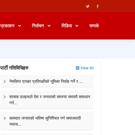
प्रकाशन
निर्वाचन
मिडिया
सम्पर्क
पार्टी गतिविधिहरु
View All
नेमकिपा प्रखर प्रतिपक्षीको भूमिका निर्वाह गर्ने र ...
शासक दलहरूले देश र जनताको समस्या समयमै समाधान
गर्न...
कामदार जनताको भविष्य सुनिश्चित गर्न समाजवादी
व्यवस...