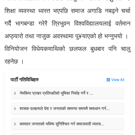
शिक्षा व्यवस्था ध्वस्त भएपछि समाज अगाडि नबढ्ने चर्चा
गर्दै भागबन्डा गरेरै त्रिभुवन विश्वविद्यालयलाई वर्तमान
अप्ठ्यारो तथा नाजुक अवस्थामा पु¥याएको हो भन्नुभयो ।
विनियोजन विधेयकमाथिको छलफल बुधबार पनि चालु
रहनेछ ।
पार्टी गतिविधिहरु
View All
नेमकिपा प्रखर प्रतिपक्षीको भूमिका निर्वाह गर्ने र ...
शासक दलहरूले देश र जनताको समस्या समयमै समाधान गर्न...
कामदार जनताको भविष्य सुनिश्चित गर्न समाजवादी व्यवस...