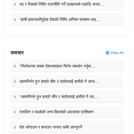
पद र पैसाको निम्ति राजनीति गर्ने दलहरूको पछाडि जनत...
“हामी इमानदारीपूर्वक देशको निम्ति अन्तिम दमसम्म लड...
समाचार
View All
“निर्वाचनमा सच्चा देशभक्तहरू चिनेर समर्थन गर्नुमा ...
आत्मनिर्भर हुन हाम्रो सीप र स्रोतलाई हामीले नै उपय...
“आत्मनिर्भर हुन हाम्रो सीप र स्रोतलाई हामीले नै उप...
स्तालिन र माओको जन्म दिवसको अवसरमा प्रशिक्षण
देश जोगाउन र बनाउन जनता आफै लाग्नुपर्ने