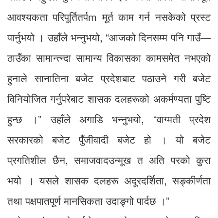
आवश्यकता परिपूर्तितर्पm मूर्त काम गर्न नसकेको प्रस्ट
पार्नुभयो । उहाँले भन्नुभयो, “आजको दिनसम्म पनि गाउँ—
ठाउँका सामान्त्न्दा सामान्य विकासका कामसमेत नभएको
हुनाले सानातिना बजेट प्रदेशबाट पठाउने गरी बजेट
विनियोजित गर्नुपरेबाट शासक दलहरूको अकर्मण्यता पुष्टि
हुन्छ ।” उहाँले अगाडि भन्नुभयो, “वाग्मती प्रदेश
सरकारको बजेट पुँजीवादी बजेट हो । यो बजेट
प्रगतिशील छैन, समाजवादउन्मूख त अति परको कुरा
भयो । यसले शासक दलहरू अदूरदर्शिता, सङ्कीर्णता
तथा पक्षपातपूर्ण मानसिकता उदाङ्गो पार्दछ ।”