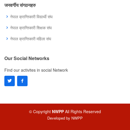
जनवर्गीय संगठनहरु
नेपाल क्रान्तिकारी विद्यार्थी संघ
नेपाल क्रान्तिकारी शिक्षक संघ
नेपाल क्रान्तिकारी महिला संघ
Our Social Networks
Find our activites in social Network
© Copyright
NWPP
All Rights Reserved
Developed by
NWPP