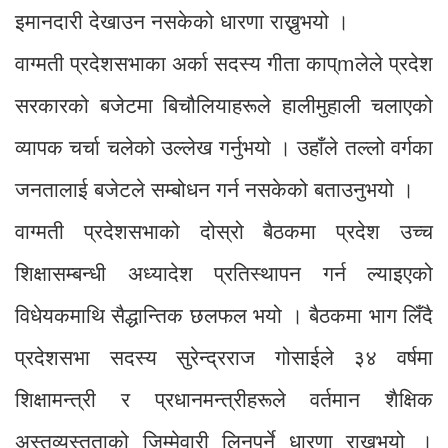
इमानदारी देखाउन नसकेको धारणा राख्नुभयो ।
वाग्मती प्रदेशसभाका अर्का सदस्य गीता काप्mलेले प्रदेश
सरकारको बजेटमा बिचौलियाहरूले हालीमुहाली चलाएको
व्यापक चर्चा चलेको उल्लेख गर्नुभयो । उहाँले तल्लो वर्गका
जनतालाई बजेटले सम्बोधन गर्न नसकेको बताउनुभयो ।
वाग्मती प्रदेशसभाको दोस्रो बैठकमा प्रदेश उच्च
शिक्षासम्बन्धी अध्यादेश प्रतिस्थापन गर्न ल्याइएको
विधेयकमाथि सैद्धान्तिक छलफल भयो । बैठकमा भाग लिँदै
प्रदेशसभा सदस्य सुरेन्द्रराज गोसाईले ३४ वर्षमा
शिक्षामन्त्री र प्रधानमन्त्रीहरूले वर्तमान शैक्षिक
अस्तव्यस्तताको जिम्मेवारी लिनुपर्ने धारणा राख्नुभयो ।