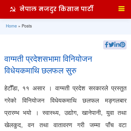
नेपाल मजदुर किसान पार्टी
Home
»
Posts
वाग्मती प्रदेशसभामा विनियोजन
विधेयकमाथि छलफल सुरु
हेटौँडा, ११ असार । वाग्मती प्रदेश सरकारले प्रस्तुत
गरेको विनियोजन विधेयकमाथि छलफल मङ्गलबार
प्रारम्भ भयो । स्वास्थ्य, उद्योग, खानेपानी, युवा तथा
खेलकुद, वन तथा वातावरण गरी जम्मा पाँच वटा