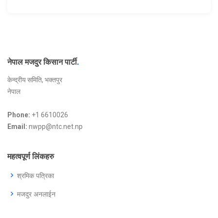
नेपाल मजदुर किसान पार्टी
.
केन्द्रीय समिति, भक्तपुर
नेपाल
Phone:
+1 6610026
Email:
nwpp@ntc.net.np
महत्वपूर्ण लिंकहरु
श्रमिक पत्रिका
मजदुर अनलाईन