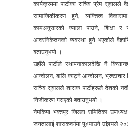
कार्यक्रममा पार्टीका सचिव प्रेम सुवालले 
सामाजिकीकरण हुने, व्यक्तित्व विका
कामअनुसारको ज्याला पाउने, शिक्षा र स्व
आदरनिकेतनको व्यवस्था हुने भएकोले वैज्ञा
बताउनुभयो ।
उहाँले पार्टीले स्थापनाकालदेखि नै किसा
आन्दोलन, बालि काट्ने आन्दोलन, भ्रष्टाचार
सचिव सुवालले शासक पार्टीहरूले देशको नदीन
निजीकरण गराएको बताउनुभयो ।
नेमकिपा भक्तपुर जिल्ला समितिका उपाध्यक्ष
जनतालाई शासकवर्गमा पु¥याउने उद्देश्यले 