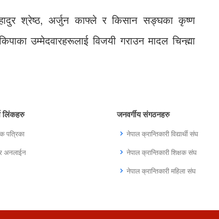
ादुर श्रेष्ठ, अर्जुन काफ्ले र किसान सङ्घका कृष्ण
ेमकिपाका उम्मेदवारहरूलाई विजयी गराउन मादल चिन्ह्मा
्ण लिंकहरु
जनवर्गीय संगठनहरु
िक पत्रिका
नेपाल क्रान्तिकारी विद्यार्थी संघ
ुर अनलाईन
नेपाल क्रान्तिकारी शिक्षक संघ
नेपाल क्रान्तिकारी महिला संघ