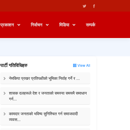
प्रकाशन
निर्वाचन
मिडिया
सम्पर्क
पार्टी गतिविधिहरु
View All
नेमकिपा प्रखर प्रतिपक्षीको भूमिका निर्वाह गर्ने र ...
शासक दलहरूले देश र जनताको समस्या समयमै समाधान
गर्न...
कामदार जनताको भविष्य सुनिश्चित गर्न समाजवादी
व्यवस...