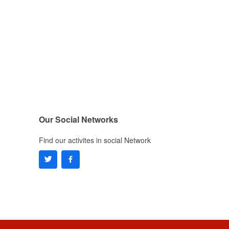
Our Social Networks
Find our activites in social Network