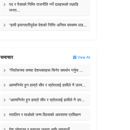
पद र पैसाको निम्ति राजनीति गर्ने दलहरूको पछाडि
जनत...
“हामी इमानदारीपूर्वक देशको निम्ति अन्तिम दमसम्म लड...
समाचार
View All
“निर्वाचनमा सच्चा देशभक्तहरू चिनेर समर्थन गर्नुमा ...
आत्मनिर्भर हुन हाम्रो सीप र स्रोतलाई हामीले नै उपय...
“आत्मनिर्भर हुन हाम्रो सीप र स्रोतलाई हामीले नै उप...
स्तालिन र माओको जन्म दिवसको अवसरमा प्रशिक्षण
देश जोगाउन र बनाउन जनता आफै लाग्नुपर्ने