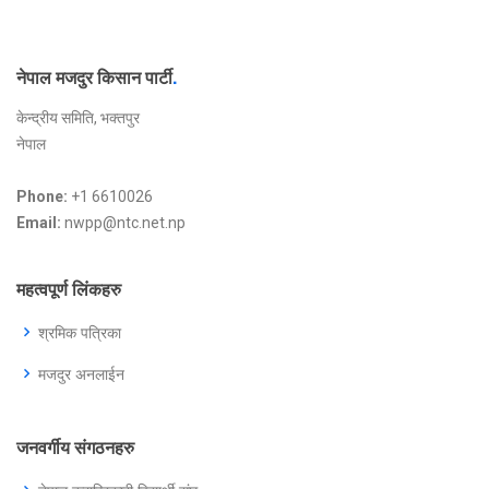
नेपाल मजदुर किसान पार्टी
.
केन्द्रीय समिति, भक्तपुर
नेपाल
Phone:
+1 6610026
Email:
nwpp@ntc.net.np
महत्वपूर्ण लिंकहरु
श्रमिक पत्रिका
मजदुर अनलाईन
जनवर्गीय संगठनहरु