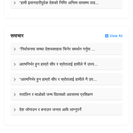
“हामी इमानदारीपूर्वक देशको निम्ति अन्तिम दमसम्म लड...
समाचार
View All
“निर्वाचनमा सच्चा देशभक्तहरू चिनेर समर्थन गर्नुमा ...
आत्मनिर्भर हुन हाम्रो सीप र स्रोतलाई हामीले नै उपय...
“आत्मनिर्भर हुन हाम्रो सीप र स्रोतलाई हामीले नै उप...
स्तालिन र माओको जन्म दिवसको अवसरमा प्रशिक्षण
देश जोगाउन र बनाउन जनता आफै लाग्नुपर्ने