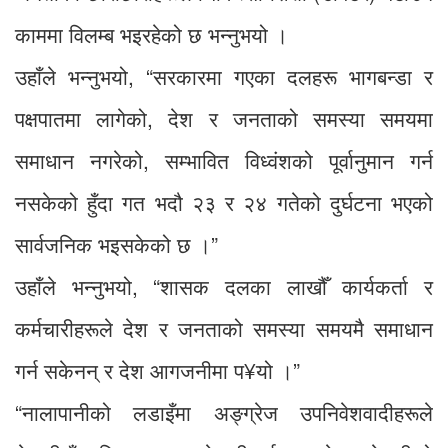
काममा विलम्ब भइरहेको छ भन्नुभयो ।
उहाँले भन्नुभयो, “सरकारमा गएका दलहरू भागबन्डा र
पक्षपातमा लागेको, देश र जनताको समस्या समयमा
समाधान नगरेको, सम्भावित विध्वंशको पूर्वानुमान गर्न
नसकेको हुँदा गत भदौ २३ र २४ गतेको दुर्घटना भएको
सार्वजनिक भइसकेको छ ।”
उहाँले भन्नुभयो, “शासक दलका लाखौँ कार्यकर्ता र
कर्मचारीहरूले देश र जनताको समस्या समयमै समाधान
गर्न सकेनन् र देश आगजनीमा प¥यो ।”
“नालापानीको लडाइँमा अङ्ग्रेज उपनिवेशवादीहरूले