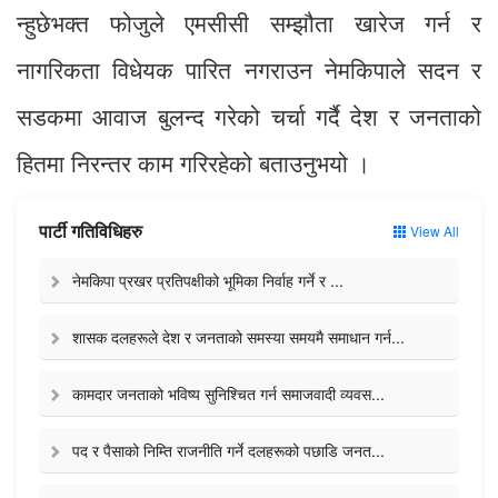
न्हुछेभक्त फोजुले एमसीसी सम्झौता खारेज गर्न र
नागरिकता विधेयक पारित नगराउन नेमकिपाले सदन र
सडकमा आवाज बुलन्द गरेको चर्चा गर्दै देश र जनताको
हितमा निरन्तर काम गरिरहेको बताउनुभयो ।
पार्टी गतिविधिहरु
View All
नेमकिपा प्रखर प्रतिपक्षीको भूमिका निर्वाह गर्ने र ...
शासक दलहरूले देश र जनताको समस्या समयमै समाधान गर्न...
कामदार जनताको भविष्य सुनिश्चित गर्न समाजवादी व्यवस...
पद र पैसाको निम्ति राजनीति गर्ने दलहरूको पछाडि जनत...