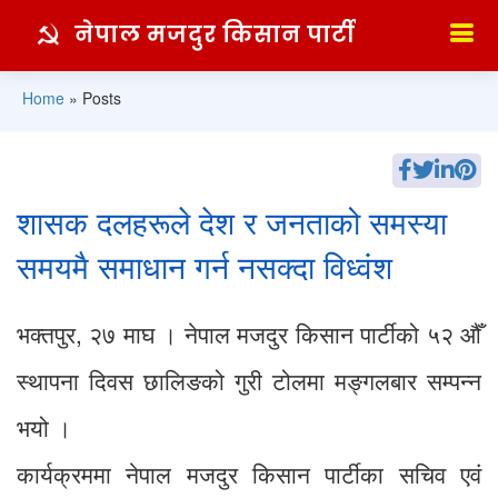
नेपाल मजदुर किसान पार्टी
Home
»
Posts
शासक दलहरूले देश र जनताको समस्या
समयमै समाधान गर्न नसक्दा विध्वंश
भक्तपुर, २७ माघ । नेपाल मजदुर किसान पार्टीको ५२ औँ
स्थापना दिवस छालिङको गुरी टोलमा मङ्गलबार सम्पन्न
भयो ।
कार्यक्रममा नेपाल मजदुर किसान पार्टीका सचिव एवं