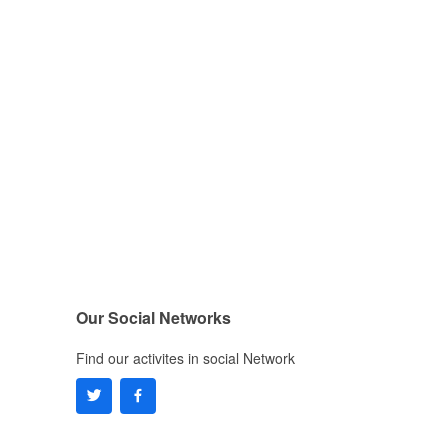
Our Social Networks
Find our activites in social Network