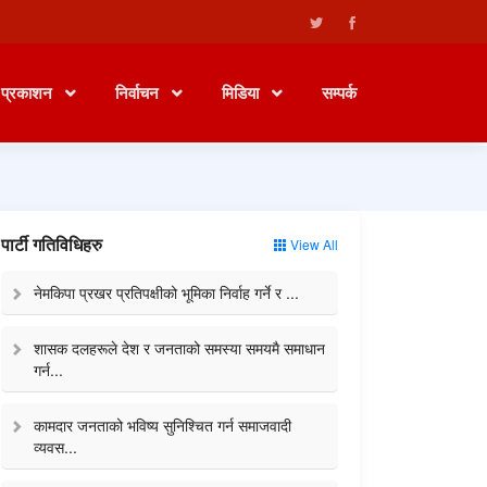
प्रकाशन
निर्वाचन
मिडिया
सम्पर्क
पार्टी गतिविधिहरु
View All
नेमकिपा प्रखर प्रतिपक्षीको भूमिका निर्वाह गर्ने र ...
शासक दलहरूले देश र जनताको समस्या समयमै समाधान
गर्न...
कामदार जनताको भविष्य सुनिश्चित गर्न समाजवादी
व्यवस...