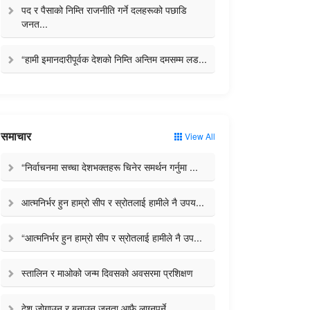
पद र पैसाको निम्ति राजनीति गर्ने दलहरूको पछाडि
जनत...
“हामी इमानदारीपूर्वक देशको निम्ति अन्तिम दमसम्म लड...
समाचार
View All
“निर्वाचनमा सच्चा देशभक्तहरू चिनेर समर्थन गर्नुमा ...
आत्मनिर्भर हुन हाम्रो सीप र स्रोतलाई हामीले नै उपय...
“आत्मनिर्भर हुन हाम्रो सीप र स्रोतलाई हामीले नै उप...
स्तालिन र माओको जन्म दिवसको अवसरमा प्रशिक्षण
देश जोगाउन र बनाउन जनता आफै लाग्नुपर्ने