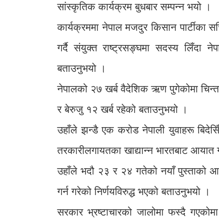
सांस्कृतिक कार्यक्रम बुधबार सम्पन्न भयो ।
कार्यक्रममा नेपाल मजदुर किसान पार्टीका स
गर्दै संयुक्त राष्ट्रसङ्घमा सदस्य लिँदा 
बताउनुभयो ।
नेपालको २७ खर्ब वैदेशिक ऋण पुगेकोमा चिन्ता व
र बेरुजु १२ खर्ब रहेको बताउनुभयो ।
उहाँले झन्डै एक करोड नेपाली युवाहरू बिद
तरकारीलगायतका खाद्यान्न भारतबाट आयात गर्न
उहाँले भदौ २३ र २४ गतेको नयाँ पुस्ताको
गर्न गरेको निर्णयविरुद्ध भएको बताउनुभयो ।
सरकार भ्रष्टाचारको जालोमा फस्दै गएकोमा चिन