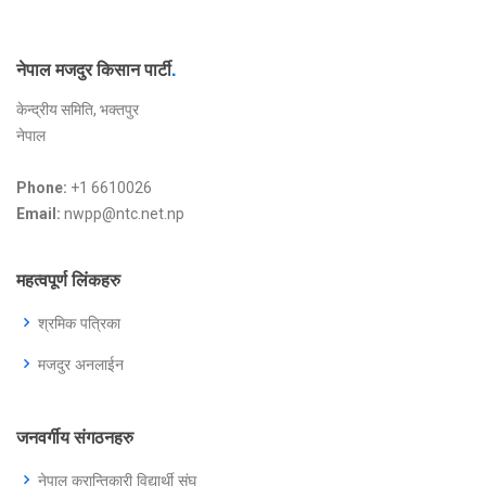
नेपाल मजदुर किसान पार्टी
.
केन्द्रीय समिति, भक्तपुर
नेपाल
Phone:
+1 6610026
Email:
nwpp@ntc.net.np
महत्वपूर्ण लिंकहरु
श्रमिक पत्रिका
मजदुर अनलाईन
जनवर्गीय संगठनहरु
नेपाल क्रान्तिकारी विद्यार्थी संघ