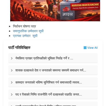
निर्वाचन घोषणा पत्र
समानुपातिक उम्मेदवार सूची
प्रत्यक्ष उम्मेदार सूची
पार्टी गतिविधिहरु
View All
नेमकिपा प्रखर प्रतिपक्षीको भूमिका निर्वाह गर्ने र ...
शासक दलहरूले देश र जनताको समस्या समयमै समाधान गर्न...
कामदार जनताको भविष्य सुनिश्चित गर्न समाजवादी व्यवस...
पद र पैसाको निम्ति राजनीति गर्ने दलहरूको पछाडि जनत...