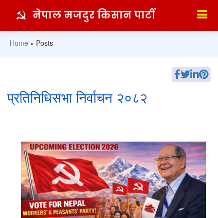
नेपाल मजदुर किसान पार्टी
Home
»
Posts
प्रतिनिधिसभा निर्वाचन २०८२