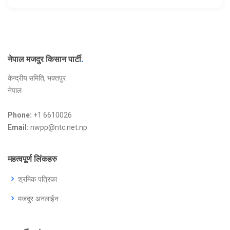
नेपाल मजदुर किसान पार्टी
.
केन्द्रीय समिति, भक्तपुर
नेपाल
Phone:
+1 6610026
Email:
nwpp@ntc.net.np
महत्वपूर्ण लिंकहरु
श्रमिक पत्रिका
मजदुर अनलाईन