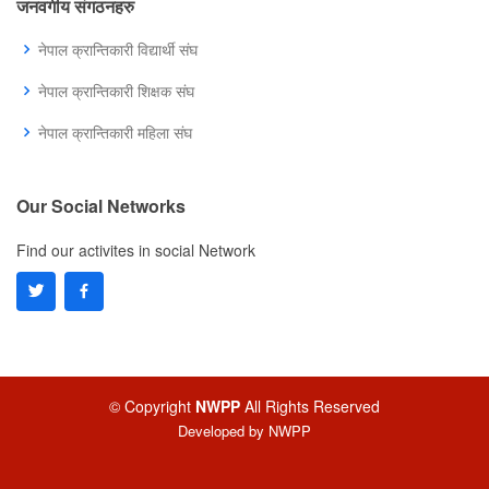
जनवर्गीय संगठनहरु
नेपाल क्रान्तिकारी विद्यार्थी संघ
नेपाल क्रान्तिकारी शिक्षक संघ
नेपाल क्रान्तिकारी महिला संघ
Our Social Networks
Find our activites in social Network
© Copyright
NWPP
All Rights Reserved
Developed by
NWPP