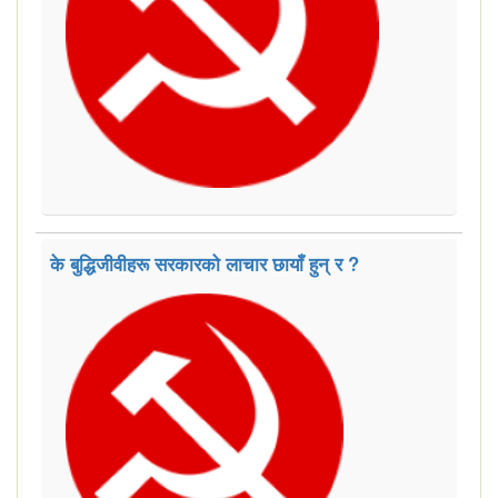
के बुद्धिजीवीहरू सरकारको लाचार छायाँ हुन् र ?