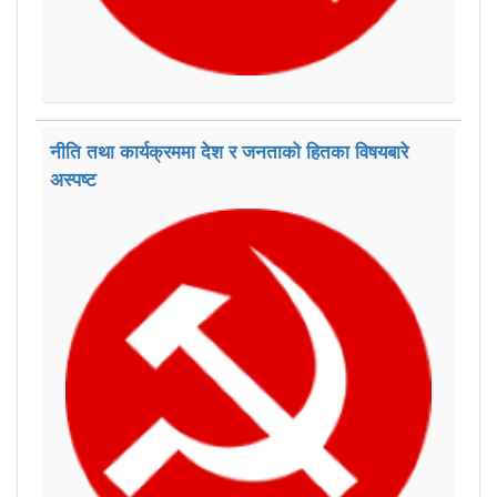
नीति तथा कार्यक्रममा देश र जनताको हितका विषयबारे
अस्पष्ट