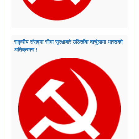
सङ्घीय संसद्मा सीमा सुरक्षाबारे उठिरहँदा दार्चुलामा भारतको
अतिक्रमण !