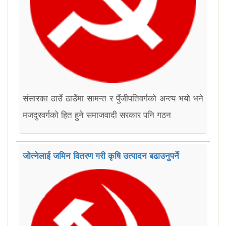
संसारका ठाउँ ठाउँमा सामन्त र पुँजीपतिवर्गको अन्त्य भयो भने
मजदुरवर्गको हित हुने समाजवादी सरकार पनि गठन
जोत्नेलाई जमिन वितरण गरी कृषि उत्पादन बढाउनुपर्ने