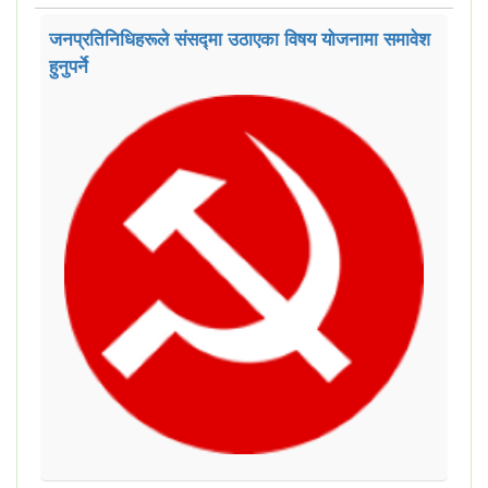
जनप्रतिनिधिहरूले संसद्मा उठाएका विषय योजनामा समावेश
हुनुपर्ने