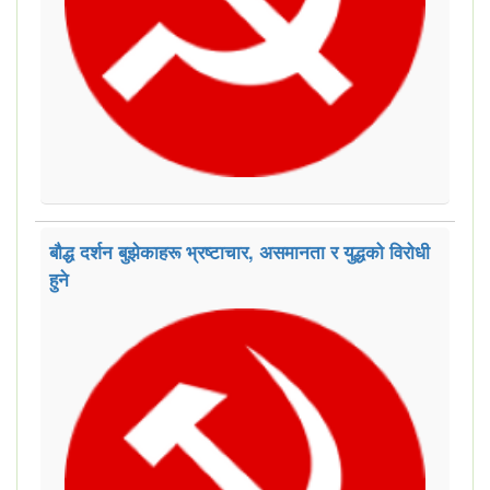
बौद्ध दर्शन बुझेकाहरू भ्रष्टाचार, असमानता र युद्धको विरोधी
हुने