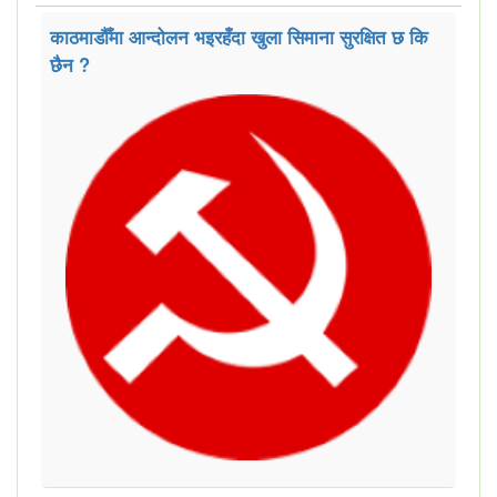
काठमाडौँमा आन्दोलन भइरहँदा खुला सिमाना सुरक्षित छ कि
छैन ?