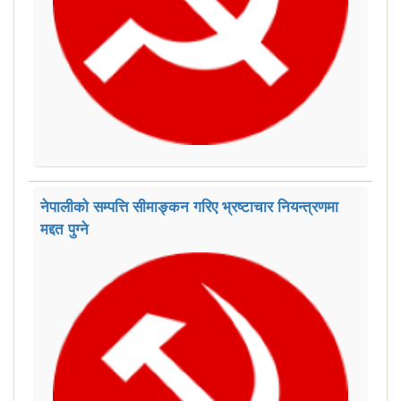
नेपालीको सम्पत्ति सीमाङ्कन गरिए भ्रष्टाचार नियन्त्रणमा
मद्दत पुग्ने