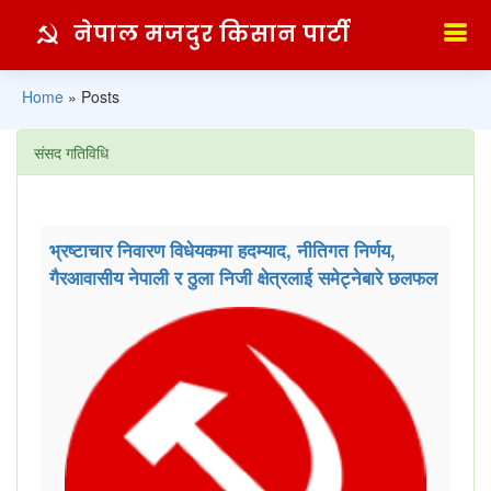
नेपाल मजदुर किसान पार्टी
Home
»
Posts
संसद गतिविधि
भ्रष्टाचार निवारण विधेयकमा हदम्याद, नीतिगत निर्णय,
गैरआवासीय नेपाली र ठुला निजी क्षेत्रलाई समेट्नेबारे छलफल