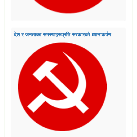
देश र जनताका समस्याहरूप्रति सरकारको ध्यानाकर्षण