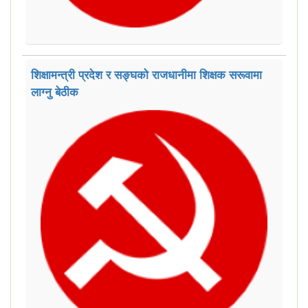
शिक्षामन्त्री प्रदेश र सङ्घको राजधानीमा शिक्षक सरूवामा
लाग्नु बेठीक