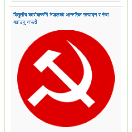
विद्युतीय कारोबारसँगै नेपालको आन्तरिक उत्पादन र सेवा
बढाउनु जरूरी