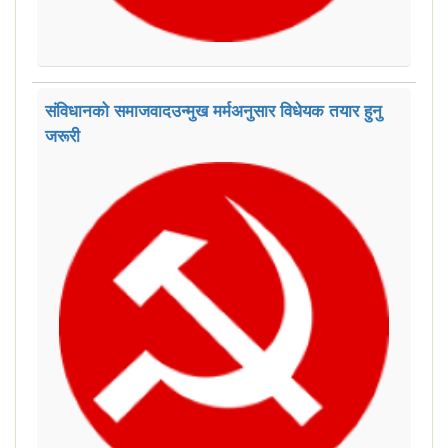
संविधानको समाजवादउन्मुख मर्मअनुसार विधेयक तयार हुनु
जरूरी