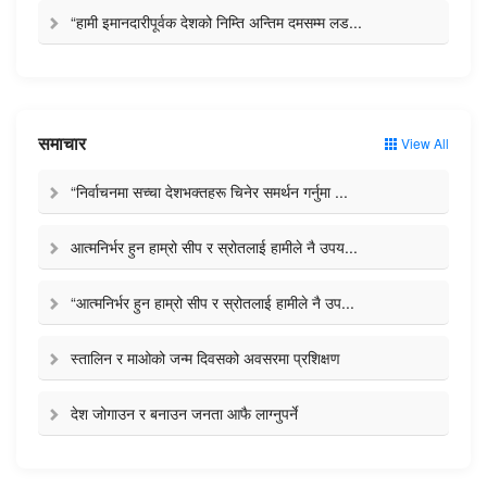
“हामी इमानदारीपूर्वक देशको निम्ति अन्तिम दमसम्म लड...
समाचार
View All
“निर्वाचनमा सच्चा देशभक्तहरू चिनेर समर्थन गर्नुमा ...
आत्मनिर्भर हुन हाम्रो सीप र स्रोतलाई हामीले नै उपय...
“आत्मनिर्भर हुन हाम्रो सीप र स्रोतलाई हामीले नै उप...
स्तालिन र माओको जन्म दिवसको अवसरमा प्रशिक्षण
देश जोगाउन र बनाउन जनता आफै लाग्नुपर्ने