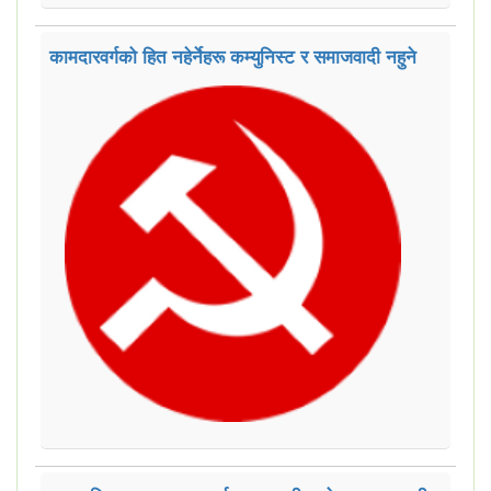
कामदारवर्गको हित नहेर्नेहरू कम्युनिस्ट र समाजवादी नहुने