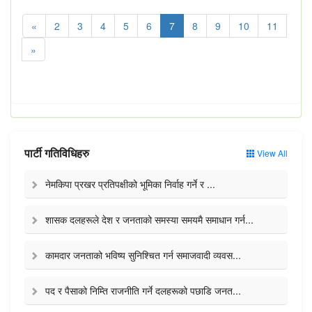
«
2
3
4
5
6
7
8
9
10
11
»
पार्टी गतिविधिहरु
View All
नेमकिपा प्रखर प्रतिपक्षीको भूमिका निर्वाह गर्ने र ...
शासक दलहरूले देश र जनताको समस्या समयमै समाधान गर्न...
कामदार जनताको भविष्य सुनिश्चित गर्न समाजवादी व्यवस...
पद र पैसाको निम्ति राजनीति गर्ने दलहरूको पछाडि जनत...