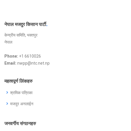
नेपाल मजदुर किसान पार्टी
.
केन्द्रीय समिति, भक्तपुर
नेपाल
Phone:
+1 6610026
Email:
nwpp@ntc.net.np
महत्वपूर्ण लिंकहरु
श्रमिक पत्रिका
मजदुर अनलाईन
जनवर्गीय संगठनहरु