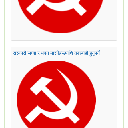
सरकारी जग्गा र भवन मास्नेहरूमाथि कारबाही हुनुपर्ने